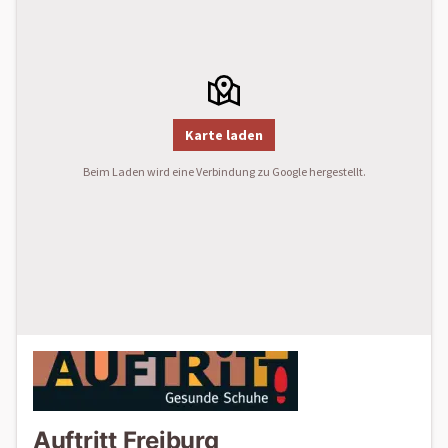
Karte laden
Beim Laden wird eine Verbindung zu Google hergestellt.
Auftritt Freiburg