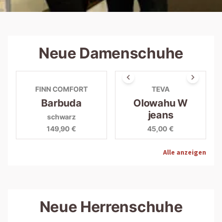
Neue Damenschuhe
FINN COMFORT
TEVA
Barbuda
Olowahu W
jeans
schwarz
149,90 €
45,00 €
Alle anzeigen
Neue Herrenschuhe