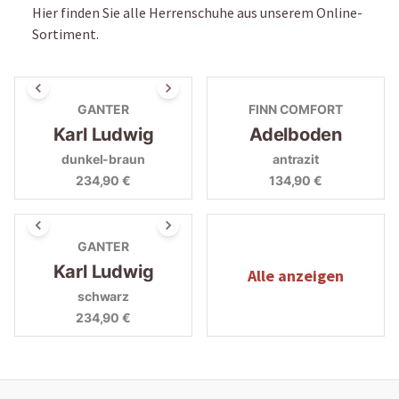
Hier finden Sie alle Herrenschuhe aus unserem Online-
Sortiment.
GANTER
FINN COMFORT
Karl Ludwig
Adelboden
dunkel-braun
antrazit
234,90 €
134,90 €
GANTER
Karl Ludwig
Alle anzeigen
schwarz
234,90 €