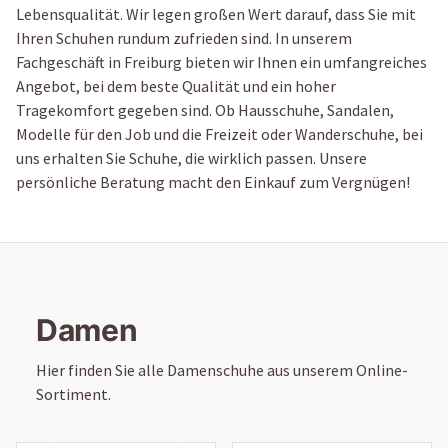
Lebensqualität. Wir legen großen Wert darauf, dass Sie mit
Ihren Schuhen rundum zufrieden sind. In unserem
Fachgeschäft in Freiburg bieten wir Ihnen ein umfangreiches
Angebot, bei dem beste Qualität und ein hoher
Tragekomfort gegeben sind. Ob Hausschuhe, Sandalen,
Modelle für den Job und die Freizeit oder Wanderschuhe, bei
uns erhalten Sie Schuhe, die wirklich passen. Unsere
persönliche Beratung macht den Einkauf zum Vergnügen!
Damen
Hier finden Sie alle Damenschuhe aus unserem Online-
Sortiment.