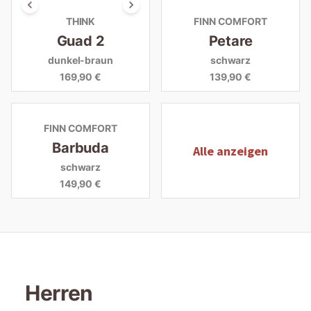
THINK
FINN COMFORT
Guad 2
Petare
dunkel-braun
schwarz
169,90 €
139,90 €
FINN COMFORT
Barbuda
Alle anzeigen
schwarz
149,90 €
Herren