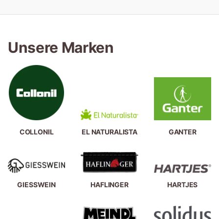
Unsere Marken
COLLONIL
EL NATURALISTA
GANTER
GIESSWEIN
HAFLINGER
HARTJES