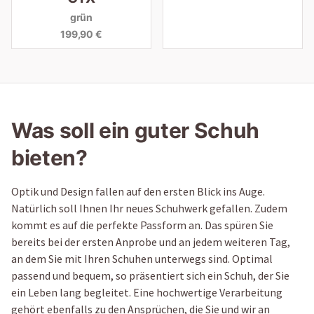
grün
199,90 €
Was soll ein guter Schuh
bieten?
Optik und Design fallen auf den ersten Blick ins Auge.
Natürlich soll Ihnen Ihr neues Schuhwerk gefallen. Zudem
kommt es auf die perfekte Passform an. Das spüren Sie
bereits bei der ersten Anprobe und an jedem weiteren Tag,
an dem Sie mit Ihren Schuhen unterwegs sind. Optimal
passend und bequem, so präsentiert sich ein Schuh, der Sie
ein Leben lang begleitet. Eine hochwertige Verarbeitung
gehört ebenfalls zu den Ansprüchen, die Sie und wir an