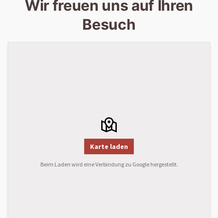
Wir freuen uns auf Ihren
Besuch
Karte laden
Beim Laden wird eine Verbindung zu Google hergestellt.