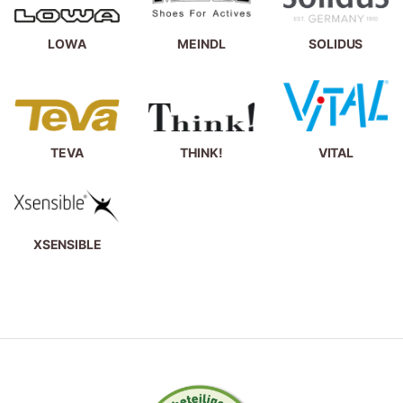
LOWA
MEINDL
SOLIDUS
TEVA
THINK!
VITAL
XSENSIBLE