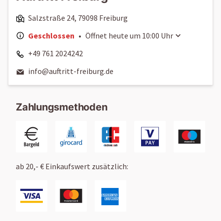
Salzstraße 24, 79098 Freiburg
Geschlossen
•
Öffnet heute um
10:00
Uhr
+49 761 2024242
info@auftritt-freiburg.de
Zahlungsmethoden
ab 20,- € Einkaufswert zusätzlich: