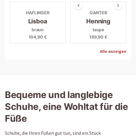
HAFLINGER
GANTER
Lisboa
Henning
braun
taupe
104,90 €
189,90 €
Alle anzeigen
Bequeme und langlebige
Schuhe, eine Wohltat für die
Füße
Schuhe, die Ihren Füßen gut tun, sind ein Stück