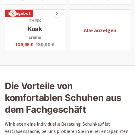
Im Angebot
THINK
Koak
Alle anzeigen
creme
109,95 €
130,00 €
Die Vorteile von
komfortablen Schuhen aus
dem Fachgeschäft
Wir bieten eine individuelle Beratung. Schuhkauf ist
Vertrauenssache, bei uns probieren Sie in einer entspannten