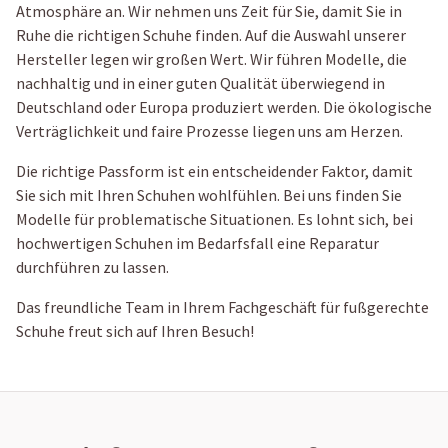
Atmosphäre an. Wir nehmen uns Zeit für Sie, damit Sie in
Ruhe die richtigen Schuhe finden. Auf die Auswahl unserer
Hersteller legen wir großen Wert. Wir führen Modelle, die
nachhaltig und in einer guten Qualität überwiegend in
Deutschland oder Europa produziert werden. Die ökologische
Verträglichkeit und faire Prozesse liegen uns am Herzen.
Die richtige Passform ist ein entscheidender Faktor, damit
Sie sich mit Ihren Schuhen wohlfühlen. Bei uns finden Sie
Modelle für problematische Situationen. Es lohnt sich, bei
hochwertigen Schuhen im Bedarfsfall eine Reparatur
durchführen zu lassen.
Das freundliche Team in Ihrem Fachgeschäft für fußgerechte
Schuhe freut sich auf Ihren Besuch!