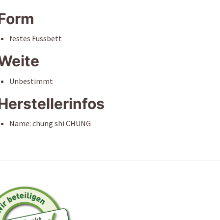
Form
festes Fussbett
Weite
Unbestimmt
Herstellerinfos
Name: chung shi CHUNG